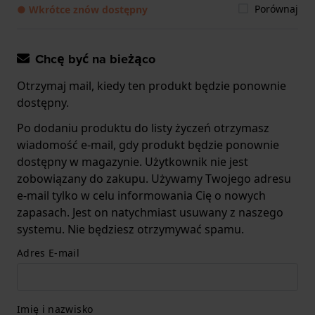
Porównaj
● Wkrótce znów dostępny
Chcę być na bieżąco
Otrzymaj mail, kiedy ten produkt będzie ponownie
dostępny.
Po dodaniu produktu do listy życzeń otrzymasz
wiadomość e-mail, gdy produkt będzie ponownie
dostępny w magazynie. Użytkownik nie jest
zobowiązany do zakupu. Używamy Twojego adresu
e-mail tylko w celu informowania Cię o nowych
zapasach. Jest on natychmiast usuwany z naszego
systemu. Nie będziesz otrzymywać spamu.
Adres E-mail
Imię i nazwisko