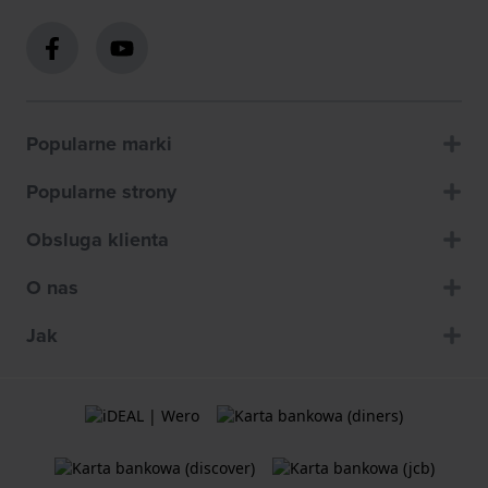
Popularne marki
Popularne strony
Obsluga klienta
O nas
Jak