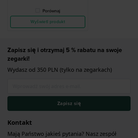
Porównaj
Wyświetl produkt
Zapisz się i otrzymaj 5 % rabatu na swoje
zegarki!
Wydasz od 350 PLN (tylko na zegarkach)
Zapisz się
Kontakt
Mają Państwo jakieś pytania? Nasz zespół