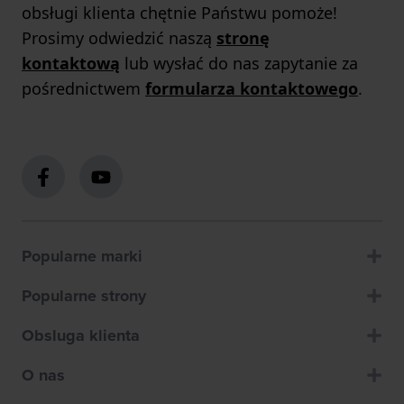
obsługi klienta chętnie Państwu pomoże!
Prosimy odwiedzić naszą
stronę
kontaktową
lub wysłać do nas zapytanie za
pośrednictwem
formularza kontaktowego
.
Popularne marki
Popularne strony
Obsluga klienta
O nas