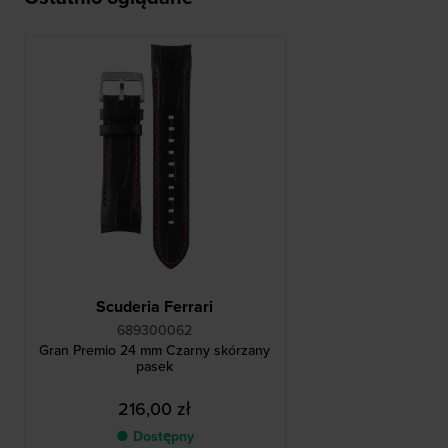
Scuderia Ferrari
689300062
Gran Premio 24 mm Czarny skórzany
pasek
216,00 zł
● Dostępny