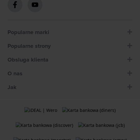
Popularne marki
Popularne strony
Obsluga klienta
O nas
Jak