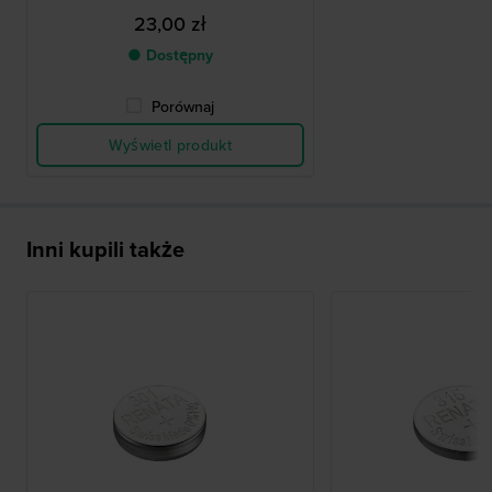
23,00 zł
● Dostępny
Porównaj
Wyświetl produkt
Inni kupili także