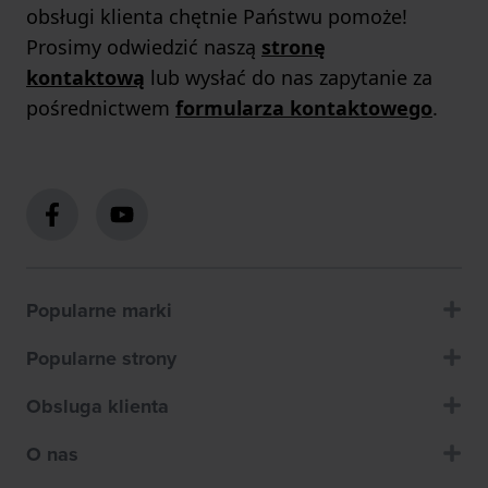
obsługi klienta chętnie Państwu pomoże!
Prosimy odwiedzić naszą
stronę
kontaktową
lub wysłać do nas zapytanie za
pośrednictwem
formularza kontaktowego
.
Popularne marki
Popularne strony
Obsluga klienta
O nas