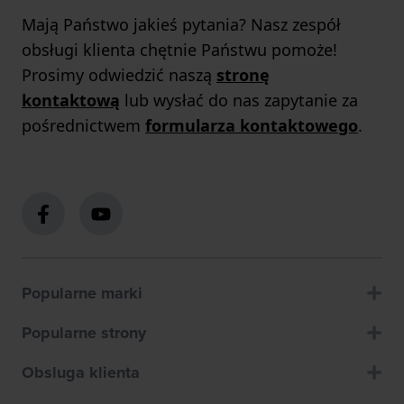
Mają Państwo jakieś pytania? Nasz zespół
obsługi klienta chętnie Państwu pomoże!
Prosimy odwiedzić naszą
stronę
kontaktową
lub wysłać do nas zapytanie za
pośrednictwem
formularza kontaktowego
.
Popularne marki
Popularne strony
Obsluga klienta