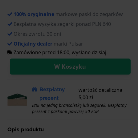
100% oryginalne
markowe paski do zegarków
Bezpłatna wysyłka zegarki ponad PLN 640
Okres zwrotu 30 dni
Oficjalny dealer
marki Pulsar
Zamówione przed 18:00, wysłane dzisiaj.
W Koszyku
Bezpłatny
wartość detaliczna
prezent
5,00 zł
Etui na jedną bransoletkę lub zegarek. Bezpłatny
prezent z paskami powyżej 50 EUR
Opis produktu