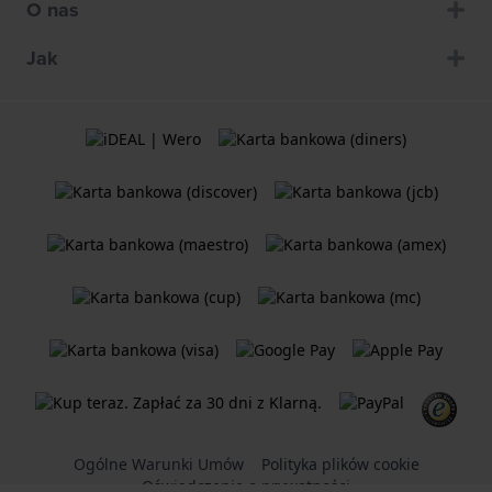
O nas
Jak
Ogólne Warunki Umów
Polityka plików cookie
Oświadczenie o prywatności