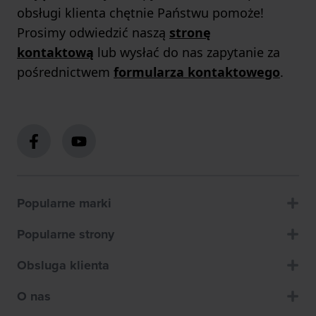
obsługi klienta chętnie Państwu pomoże!
Prosimy odwiedzić naszą
stronę
kontaktową
lub wysłać do nas zapytanie za
pośrednictwem
formularza kontaktowego
.
Popularne marki
Popularne strony
Obsluga klienta
O nas