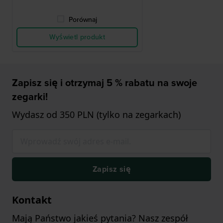
Porównaj
Wyświetl produkt
Zapisz się i otrzymaj 5 % rabatu na swoje
zegarki!
Wydasz od 350 PLN (tylko na zegarkach)
Zapisz się
Kontakt
Mają Państwo jakieś pytania? Nasz zespół