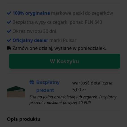
100% oryginalne
markowe paski do zegarków
Bezpłatna wysyłka zegarki ponad PLN 640
Okres zwrotu 30 dni
Oficjalny dealer
marki Pulsar
Zamówione dzisiaj, wysłane w poniedziałek.
W Koszyku
Bezpłatny
wartość detaliczna
prezent
5,00 zł
Etui na jedną bransoletkę lub zegarek. Bezpłatny
prezent z paskami powyżej 50 EUR
Opis produktu