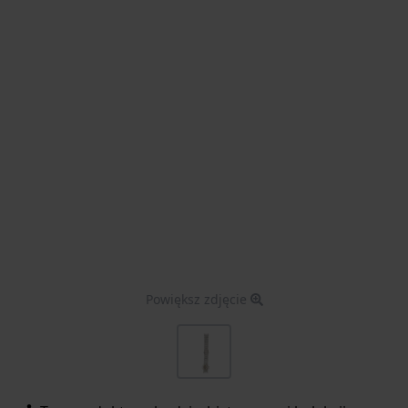
Powiększ zdjęcie