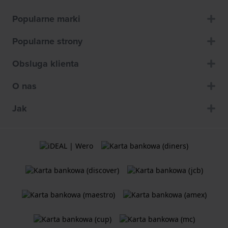
Popularne marki
Popularne strony
Obsluga klienta
O nas
Jak