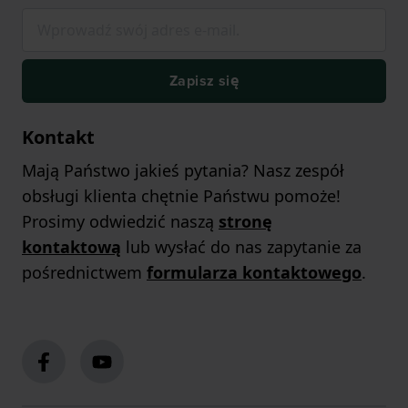
Zapisz się
Kontakt
Mają Państwo jakieś pytania? Nasz zespół
obsługi klienta chętnie Państwu pomoże!
Prosimy odwiedzić naszą
stronę
kontaktową
lub wysłać do nas zapytanie za
pośrednictwem
formularza kontaktowego
.