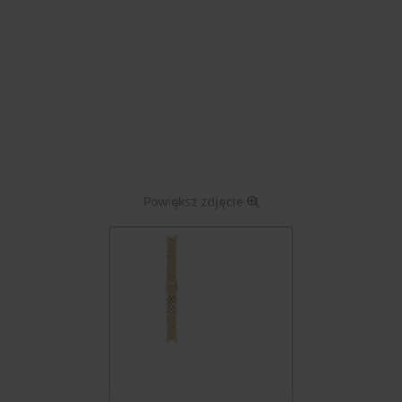
Powiększ zdjęcie