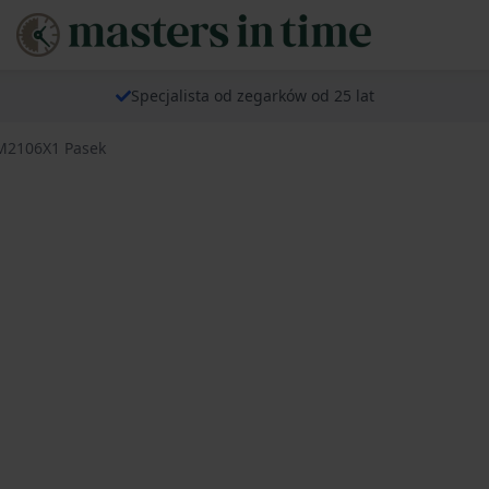
Specjalista od zegarków od 25 lat
M2106X1 Pasek