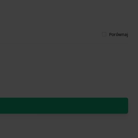
Porównaj