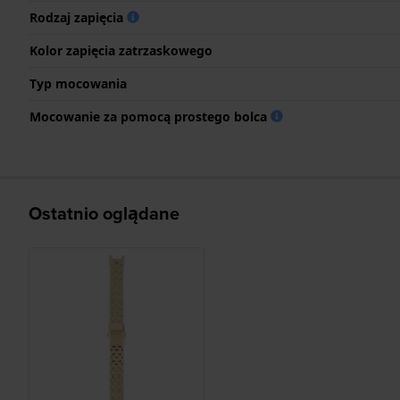
Rodzaj zapięcia
Kolor zapięcia zatrzaskowego
Typ mocowania
Mocowanie za pomocą prostego bolca
Ostatnio oglądane