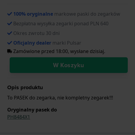
100% oryginalne
markowe paski do zegarków
Bezpłatna wysyłka zegarki ponad PLN 640
Okres zwrotu 30 dni
Oficjalny dealer
marki Pulsar
Zamówione przed 18:00, wysłane dzisiaj.
W Koszyku
Opis produktu
To PASEK do zegarka, nie kompletny zegarek!!!
Oryginalny pasek do
PH8484X1