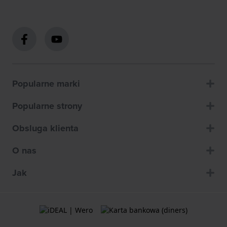
Popularne marki
Popularne strony
Obsluga klienta
O nas
Jak