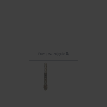
Powiększ zdjęcie