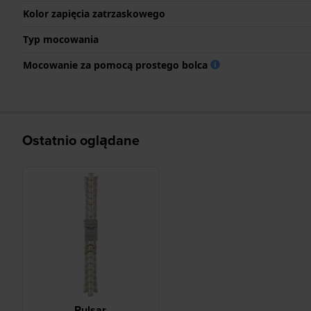
Kolor zapięcia zatrzaskowego
Typ mocowania
Mocowanie za pomocą prostego bolca
Ostatnio oglądane
Pulsar