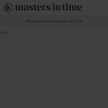
Specjalista od zegarków od 25 lat
Pasek