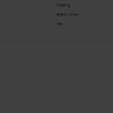
Srebrny
Bolec i rurka
Nie