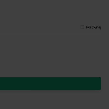
Porównaj