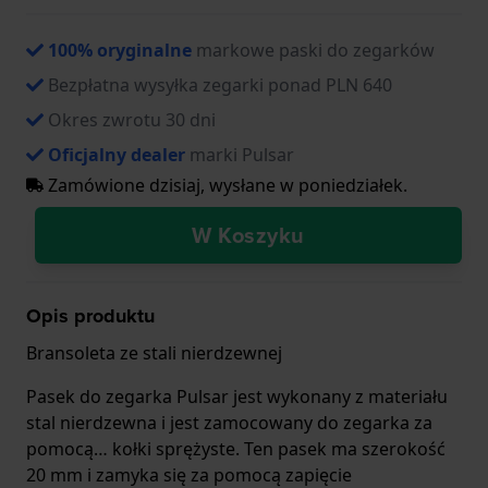
100% oryginalne
markowe paski do zegarków
Bezpłatna wysyłka zegarki ponad PLN 640
Okres zwrotu 30 dni
Oficjalny dealer
marki Pulsar
Zamówione dzisiaj, wysłane w poniedziałek.
W Koszyku
Opis produktu
Bransoleta ze stali nierdzewnej
Pasek do zegarka Pulsar jest wykonany z materiału
stal nierdzewna i jest zamocowany do zegarka za
pomocą… kołki sprężyste. Ten pasek ma szerokość
20 mm i zamyka się za pomocą zapięcie