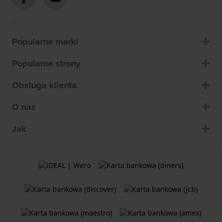
Popularne marki
Popularne strony
Obsluga klienta
O nas
Jak