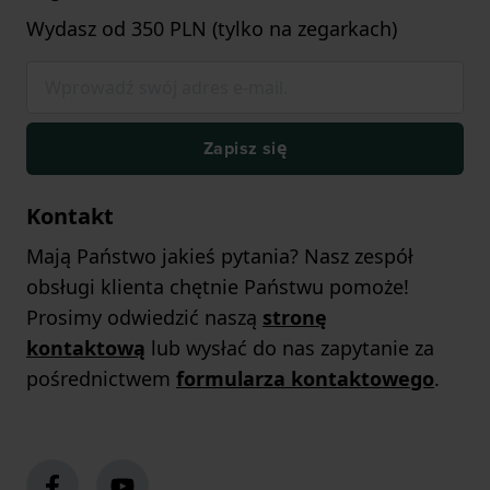
Wydasz od 350 PLN (tylko na zegarkach)
Zapisz się
Kontakt
Mają Państwo jakieś pytania? Nasz zespół
obsługi klienta chętnie Państwu pomoże!
Prosimy odwiedzić naszą
stronę
kontaktową
lub wysłać do nas zapytanie za
pośrednictwem
formularza kontaktowego
.