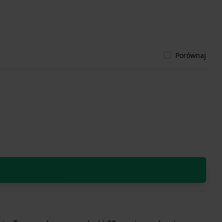
Porównaj