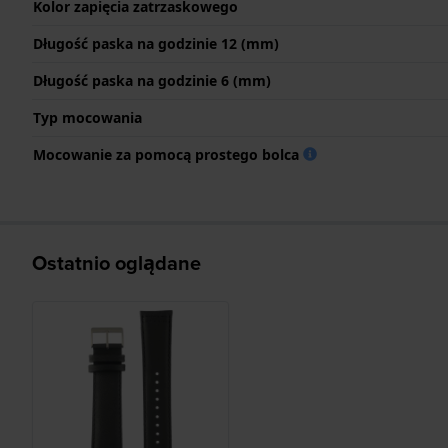
Kolor zapięcia zatrzaskowego
Długość paska na godzinie 12 (mm)
Długość paska na godzinie 6 (mm)
Typ mocowania
Mocowanie za pomocą prostego bolca
Ostatnio oglądane