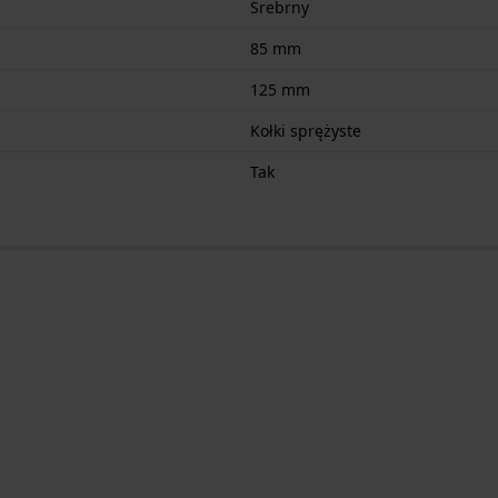
Srebrny
85 mm
125 mm
Kołki sprężyste
Tak