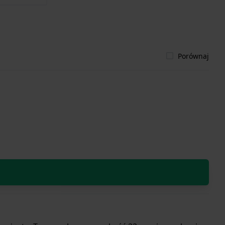
Porównaj