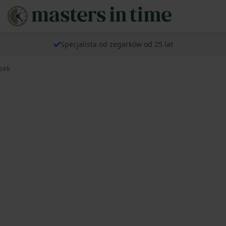
Specjalista od zegarków od 25 lat
sek