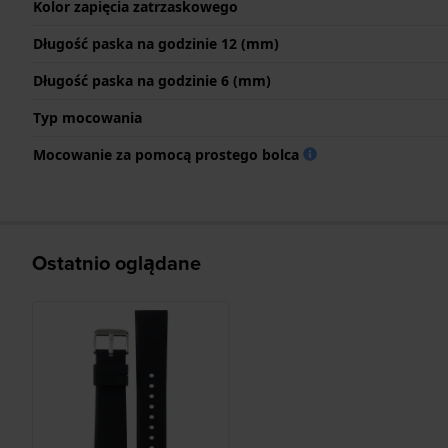
Kolor zapięcia zatrzaskowego
Długość paska na godzinie 12 (mm)
Długość paska na godzinie 6 (mm)
Typ mocowania
Mocowanie za pomocą prostego bolca
Ostatnio oglądane