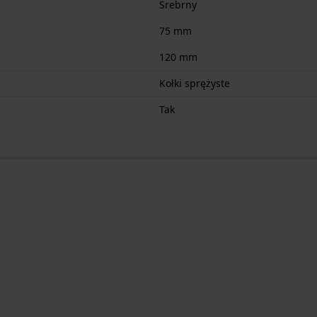
Srebrny
75 mm
120 mm
Kołki sprężyste
Tak