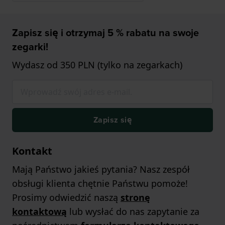
Zapisz się i otrzymaj 5 % rabatu na swoje
zegarki!
Wydasz od 350 PLN (tylko na zegarkach)
Zapisz się
Kontakt
Mają Państwo jakieś pytania? Nasz zespół
obsługi klienta chętnie Państwu pomoże!
Prosimy odwiedzić naszą
stronę
kontaktową
lub wysłać do nas zapytanie za