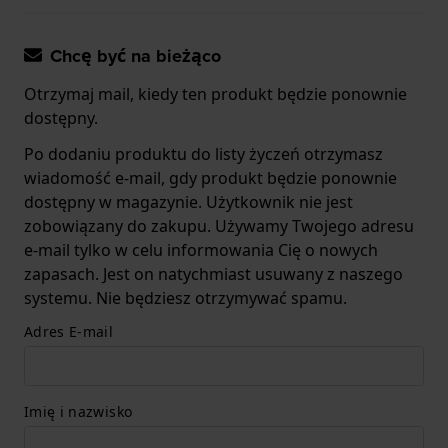
Chcę być na bieżąco
Otrzymaj mail, kiedy ten produkt będzie ponownie
dostępny.
Po dodaniu produktu do listy życzeń otrzymasz
wiadomość e-mail, gdy produkt będzie ponownie
dostępny w magazynie. Użytkownik nie jest
zobowiązany do zakupu. Używamy Twojego adresu
e-mail tylko w celu informowania Cię o nowych
zapasach. Jest on natychmiast usuwany z naszego
systemu. Nie będziesz otrzymywać spamu.
Adres E-mail
Imię i nazwisko