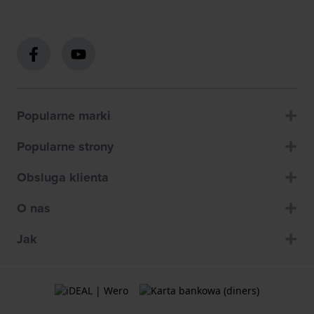
Popularne marki
Popularne strony
Obsluga klienta
O nas
Jak