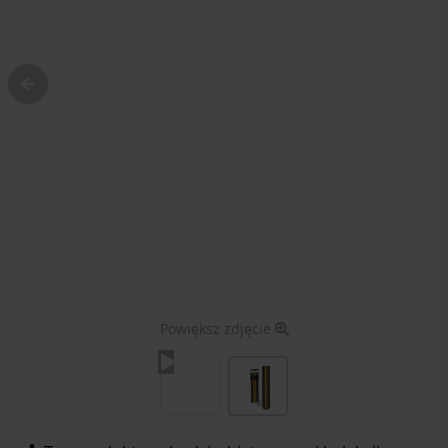
Powiększ zdjęcie