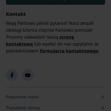
Kontakt
Mają Państwo jakieś pytania? Nasz zespół
obsługi klienta chętnie Państwu pomoże!
Prosimy odwiedzić naszą
stronę
kontaktową
lub wysłać do nas zapytanie za
pośrednictwem
formularza kontaktowego
.
Popularne marki
Popularne strony