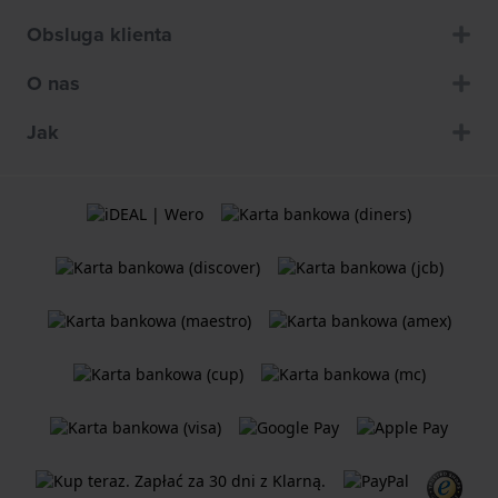
Obsluga klienta
O nas
Jak