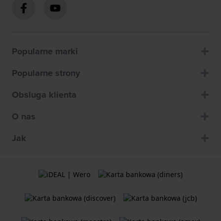
Popularne marki
Popularne strony
Obsluga klienta
O nas
Jak