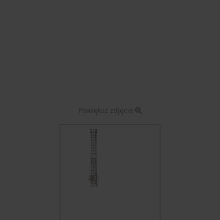
Powiększ zdjęcie