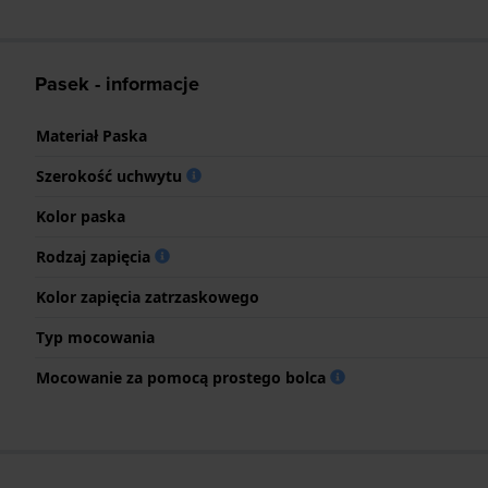
Pasek - informacje
Materiał Paska
Szerokość uchwytu
Kolor paska
Rodzaj zapięcia
Kolor zapięcia zatrzaskowego
Typ mocowania
Mocowanie za pomocą prostego bolca