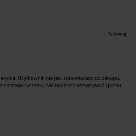
Porównaj
azynie. Użytkownik nie jest zobowiązany do zakupu.
 z naszego systemu. Nie będziesz otrzymywać spamu.