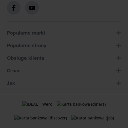
Popularne marki
Popularne strony
Obsluga klienta
O nas
Jak