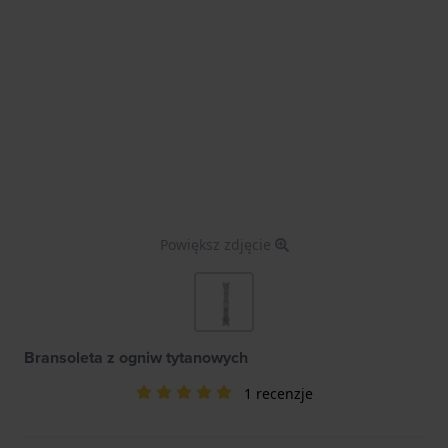
Powiększ zdjęcie
Bransoleta z ogniw tytanowych
1 recenzje