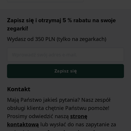
Zapisz się i otrzymaj 5 % rabatu na swoje
zegarki!
Wydasz od 350 PLN (tylko na zegarkach)
Zapisz się
Kontakt
Mają Państwo jakieś pytania? Nasz zespół
obsługi klienta chętnie Państwu pomoże!
Prosimy odwiedzić naszą
stronę
kontaktową
lub wysłać do nas zapytanie za