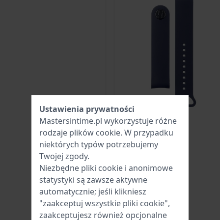
Ustawienia prywatności
Mastersintime.pl wykorzystuje różne
rodzaje
plików cookie
. W przypadku
niektórych typów potrzebujemy
Twojej zgody.
Niezbędne pliki cookie i anonimowe
statystyki są zawsze aktywne
automatycznie; jeśli klikniesz
"zaakceptuj wszystkie pliki cookie",
zaakceptujesz również opcjonalne