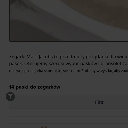
Zegarki Marc Jacobs to przedmioty pożądania dla wielu
pasek. Oferujemy szeroki wybór pasków i bransolet z
do swojego zegarka skontaktuj się z nami.
Zrobimy wszystko, aby zaof
14
paski do zegarków
Filtr