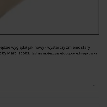
ędzie wyglądał jak nowy - wystarczy zmienić stary
c by Marc Jacobs.
Jeśli nie możesz znaleźć odpowiedniego paska