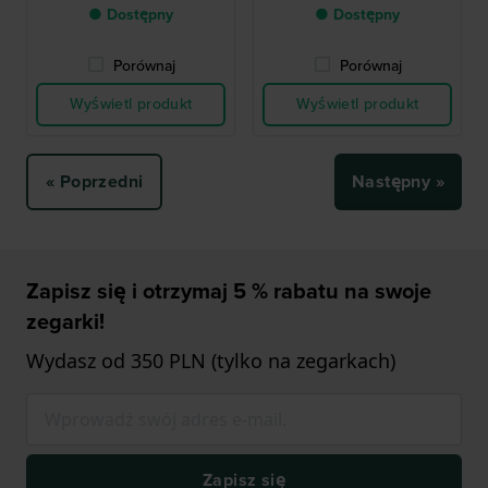
● Dostępny
● Dostępny
Porównaj
Porównaj
Wyświetl produkt
Wyświetl produkt
« Poprzedni
Następny »
Zapisz się i otrzymaj 5 % rabatu na swoje
zegarki!
Wydasz od 350 PLN (tylko na zegarkach)
Zapisz się