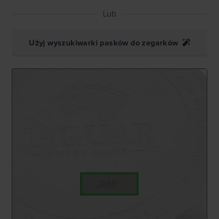
Lub
Użyj wyszukiwarki pasków do zegarków