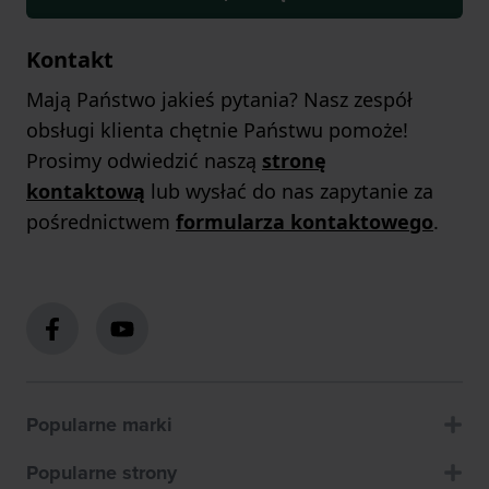
Kontakt
Mają Państwo jakieś pytania? Nasz zespół
obsługi klienta chętnie Państwu pomoże!
Prosimy odwiedzić naszą
stronę
kontaktową
lub wysłać do nas zapytanie za
pośrednictwem
formularza kontaktowego
.
Popularne marki
Popularne strony