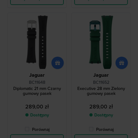
Jaguar
Jaguar
BC11648
BC11652
Diplomatic 21 mm Czarny
Executive 28 mm Zielony
gumowy pasek
gumowy pasek
289,00 zł
289,00 zł
● Dostępny
● Dostępny
Porównaj
Porównaj