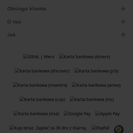
Obsluga klienta
O nas
Jak