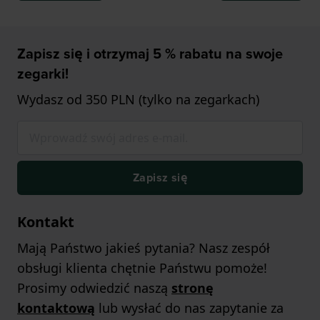
Zapisz się i otrzymaj 5 % rabatu na swoje
zegarki!
Wydasz od 350 PLN (tylko na zegarkach)
Zapisz się
Kontakt
Mają Państwo jakieś pytania? Nasz zespół
obsługi klienta chętnie Państwu pomoże!
Prosimy odwiedzić naszą
stronę
kontaktową
lub wysłać do nas zapytanie za