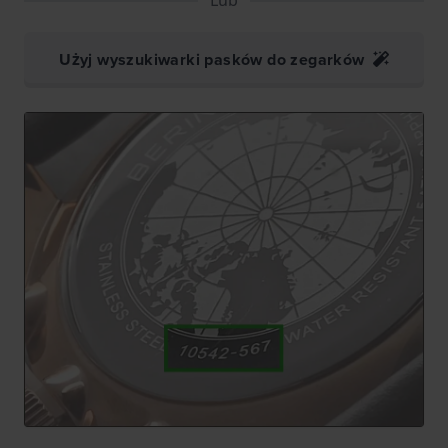
Użyj wyszukiwarki pasków do zegarków