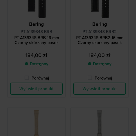
Bering
Bering
PT-A13934S-BRB
PT-A13934S-BRB2
PT-A13934S-BRB 16 mm
PT-A13934S-BRB2 16 mm
Czarny skórzany pasek
Czarny skórzany pasek
184,00 zł
184,00 zł
● Dostępny
● Dostępny
Porównaj
Porównaj
Wyświetl produkt
Wyświetl produkt