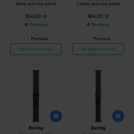
Szary skórzany pasek
Czarny skórzany pasek
184,00 zł
184,00 zł
● Dostępny
● Dostępny
Porównaj
Porównaj
Wyświetl produkt
Wyświetl produkt
Bering
Bering