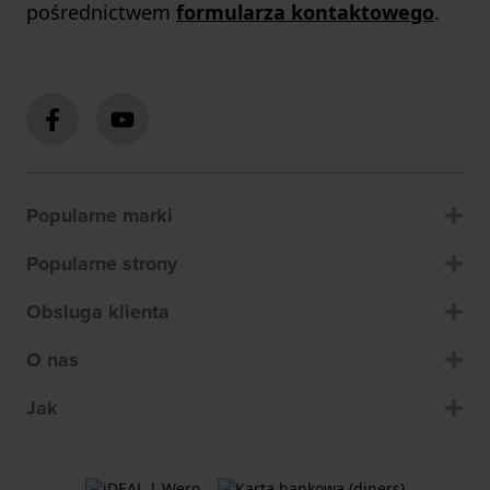
pośrednictwem
formularza kontaktowego
.
Popularne marki
Popularne strony
Obsluga klienta
O nas
Jak