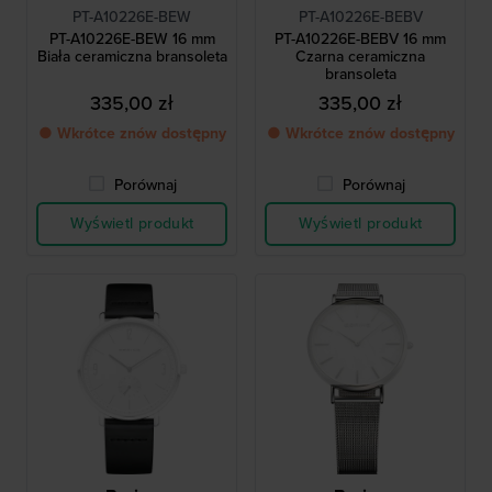
PT-A10226E-BEW
PT-A10226E-BEBV
PT-A10226E-BEW 16 mm
PT-A10226E-BEBV 16 mm
Biała ceramiczna bransoleta
Czarna ceramiczna
bransoleta
335,00 zł
335,00 zł
● Wkrótce znów dostępny
● Wkrótce znów dostępny
Porównaj
Porównaj
Wyświetl produkt
Wyświetl produkt