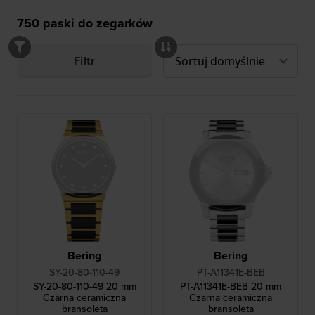
750
paski do zegarków
Filtr
Bering
Bering
SY-20-80-110-49
PT-A11341E-BEB
SY-20-80-110-49 20 mm
PT-A11341E-BEB 20 mm
Czarna ceramiczna
Czarna ceramiczna
bransoleta
bransoleta