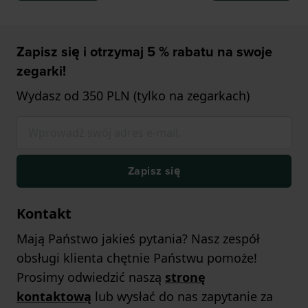
Zapisz się i otrzymaj 5 % rabatu na swoje
zegarki!
Wydasz od 350 PLN (tylko na zegarkach)
Zapisz się
Kontakt
Mają Państwo jakieś pytania? Nasz zespół
obsługi klienta chętnie Państwu pomoże!
Prosimy odwiedzić naszą
stronę
kontaktową
lub wysłać do nas zapytanie za