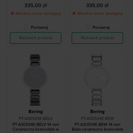
335,00 zł
335,00 zł
● Wkrótce znów dostępny
● Wkrótce znów dostępny
Porównaj
Porównaj
Wyświetl produkt
Wyświetl produkt
Bering
Bering
PT-A30534E-BELV
PT-A30534E-BEW
PT-A30534E-BELV 14 mm
PT-A30534E-BEW 14 mm
Ceramiczna bransoleta w
Biała ceramiczna bransoleta