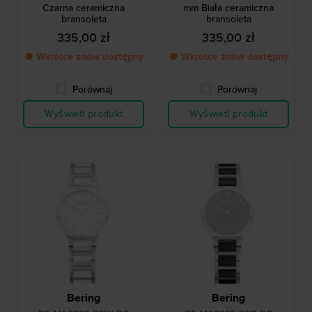
Czarna ceramiczna
mm Biała ceramiczna
bransoleta
bransoleta
335,00 zł
335,00 zł
● Wkrótce znów dostępny
● Wkrótce znów dostępny
Porównaj
Porównaj
Wyświetl produkt
Wyświetl produkt
Bering
Bering