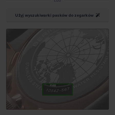
Użyj wyszukiwarki pasków do zegarków