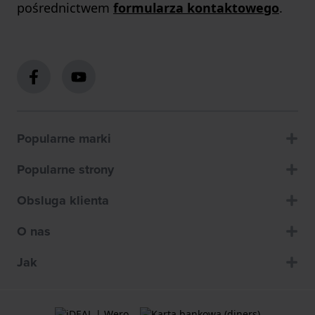
pośrednictwem
formularza kontaktowego
.
Popularne marki
Popularne strony
Obsluga klienta
O nas
Jak