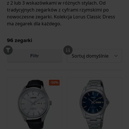
z 2 lub 3 wskazówkami w różnych stylach. Od
tradycyjnych zegarków z cyframi rzymskimi po
nowoczesne zegarki. Kolekcja Lorus Classic Dress
ma zegarek dla każdego.
96
zegarki
Filtr
-50%