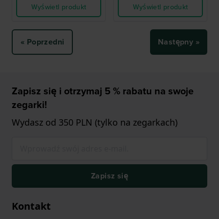
Wyświetl produkt
Wyświetl produkt
« Poprzedni
Następny »
Zapisz się i otrzymaj 5 % rabatu na swoje
zegarki!
Wydasz od 350 PLN (tylko na zegarkach)
Zapisz się
Kontakt