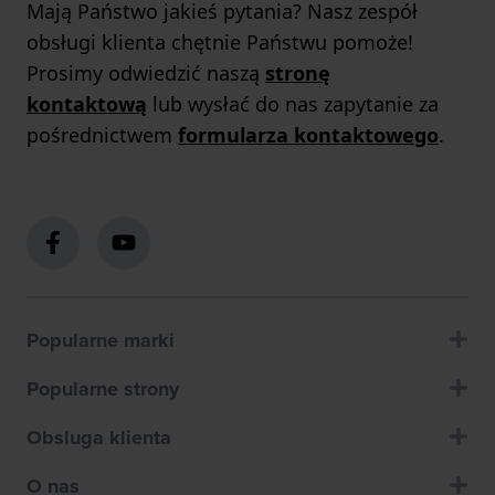
Mają Państwo jakieś pytania? Nasz zespół
obsługi klienta chętnie Państwu pomoże!
Prosimy odwiedzić naszą
stronę
kontaktową
lub wysłać do nas zapytanie za
pośrednictwem
formularza kontaktowego
.
Popularne marki
Popularne strony
Obsluga klienta
O nas