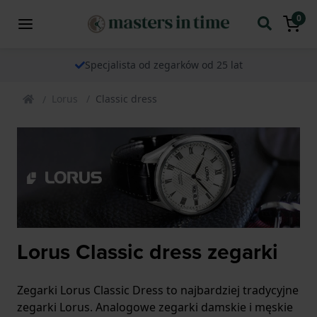
0
Specjalista od zegarków od 25 lat
Lorus
Classic dress
Lorus Classic dress zegarki
Zegarki Lorus Classic Dress to najbardziej tradycyjne
zegarki Lorus. Analogowe zegarki damskie i męskie