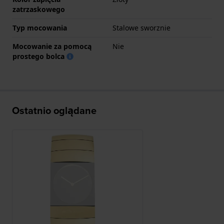
zatrzaskowego
Typ mocowania
Stalowe sworznie
Mocowanie za pomocą
Nie
prostego bolca
Ostatnio oglądane