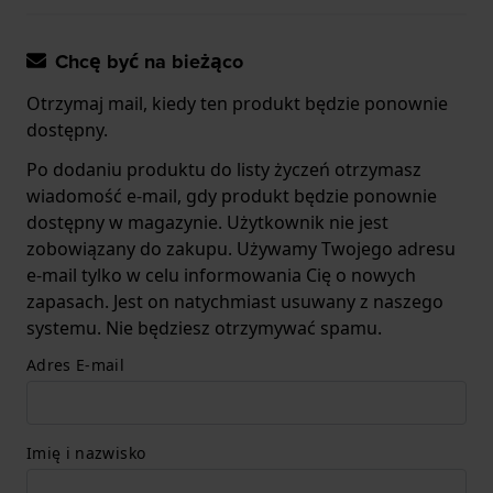
Chcę być na bieżąco
Otrzymaj mail, kiedy ten produkt będzie ponownie
dostępny.
Po dodaniu produktu do listy życzeń otrzymasz
wiadomość e-mail, gdy produkt będzie ponownie
dostępny w magazynie. Użytkownik nie jest
zobowiązany do zakupu. Używamy Twojego adresu
e-mail tylko w celu informowania Cię o nowych
zapasach. Jest on natychmiast usuwany z naszego
systemu. Nie będziesz otrzymywać spamu.
Adres E-mail
Imię i nazwisko