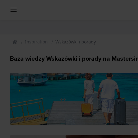
Inspiration
Wskazówki i porady
Baza wiedzy Wskazówki i porady na Mastersin