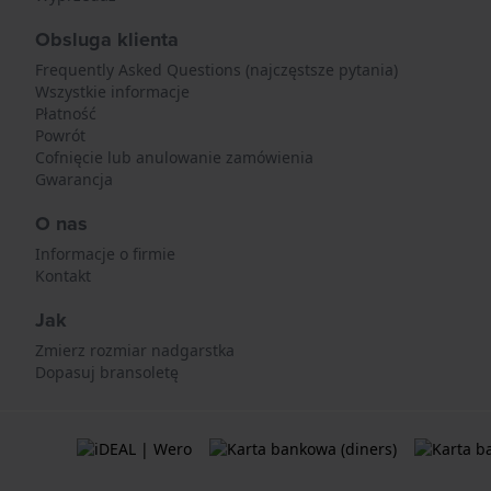
Obsluga klienta
Frequently Asked Questions (najczęstsze pytania)
Wszystkie informacje
Płatność
Powrót
Cofnięcie lub anulowanie zamówienia
Gwarancja
O nas
Informacje o firmie
Kontakt
Jak
Zmierz rozmiar nadgarstka
Dopasuj bransoletę