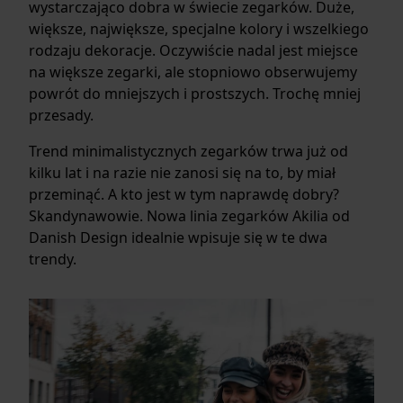
wystarczająco dobra w świecie zegarków. Duże,
większe, największe, specjalne kolory i wszelkiego
rodzaju dekoracje. Oczywiście nadal jest miejsce
na większe zegarki, ale stopniowo obserwujemy
powrót do mniejszych i prostszych. Trochę mniej
przesady.
Trend minimalistycznych zegarków trwa już od
kilku lat i na razie nie zanosi się na to, by miał
przeminąć. A kto jest w tym naprawdę dobry?
Skandynawowie. Nowa linia zegarków Akilia od
Danish Design idealnie wpisuje się w te dwa
trendy.