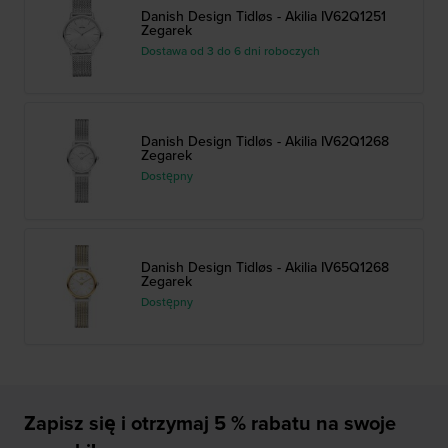
Danish Design Tidløs - Akilia IV62Q1251
Zegarek
Dostawa od 3 do 6 dni roboczych
Danish Design Tidløs - Akilia IV62Q1268
Zegarek
Dostępny
Danish Design Tidløs - Akilia IV65Q1268
Zegarek
Dostępny
Zapisz się i otrzymaj 5 % rabatu na swoje