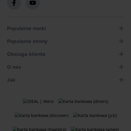
Popularne marki
Popularne strony
Obsluga klienta
O nas
Jak