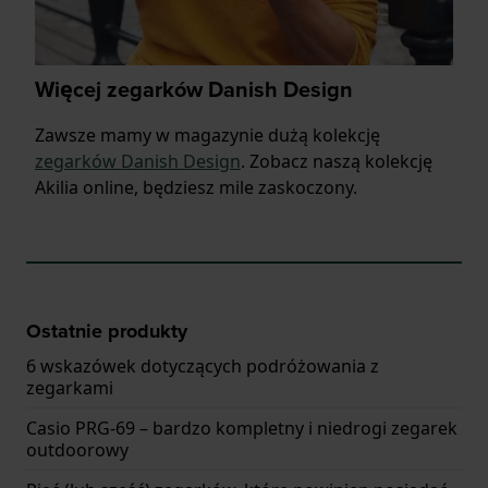
Więcej zegarków Danish Design
Zawsze mamy w magazynie dużą kolekcję
zegarków Danish Design
. Zobacz naszą kolekcję
Akilia online, będziesz mile zaskoczony.
Ostatnie produkty
6 wskazówek dotyczących podróżowania z
zegarkami
Casio PRG-69 – bardzo kompletny i niedrogi zegarek
outdoorowy