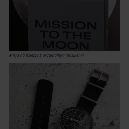
Misja na Księżyc z oryginalnym paskiem*