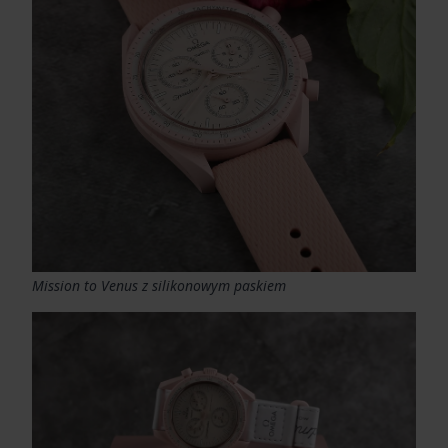
Mission to Venus z silikonowym paskiem