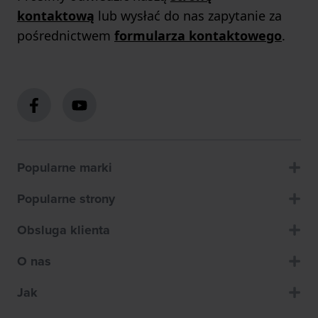
kontaktową
lub wysłać do nas zapytanie za
pośrednictwem
formularza kontaktowego
.
Popularne marki
Popularne strony
Obsluga klienta
O nas
Jak