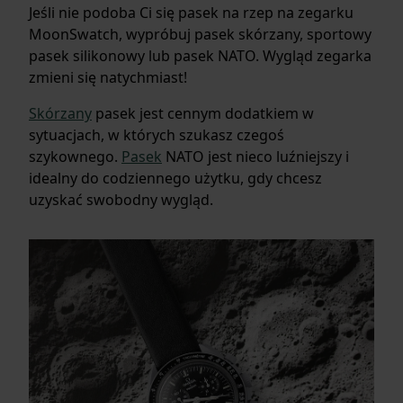
Jeśli nie podoba Ci się pasek na rzep na zegarku
MoonSwatch, wypróbuj pasek skórzany, sportowy
pasek silikonowy lub pasek NATO. Wygląd zegarka
zmieni się natychmiast!
Skórzany
pasek jest cennym dodatkiem w
sytuacjach, w których szukasz czegoś
szykownego.
Pasek
NATO jest nieco luźniejszy i
idealny do codziennego użytku, gdy chcesz
uzyskać swobodny wygląd.