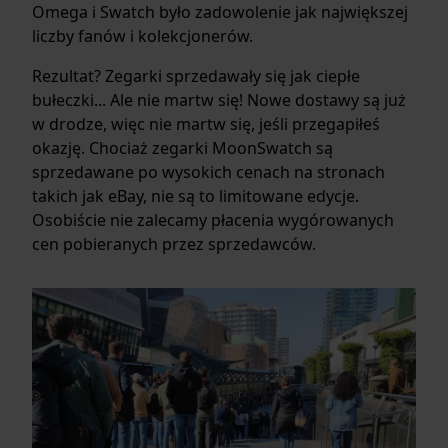
Omega i Swatch było zadowolenie jak największej
liczby fanów i kolekcjonerów.
Rezultat? Zegarki sprzedawały się jak ciepłe
bułeczki... Ale nie martw się! Nowe dostawy są już
w drodze, więc nie martw się, jeśli przegapiłeś
okazję. Chociaż zegarki MoonSwatch są
sprzedawane po wysokich cenach na stronach
takich jak eBay, nie są to limitowane edycje.
Osobiście nie zalecamy płacenia wygórowanych
cen pobieranych przez sprzedawców.