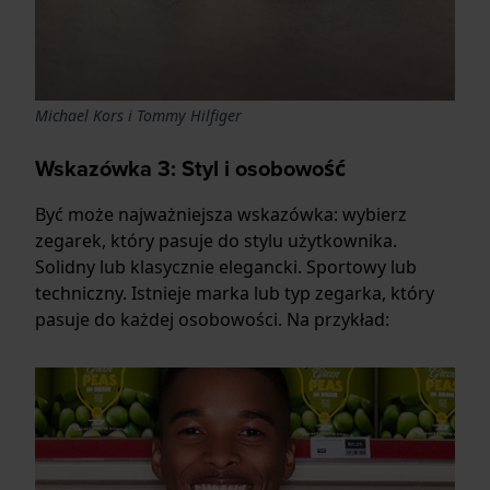
Michael Kors i Tommy Hilfiger
Wskazówka 3: Styl i osobowość
Być może najważniejsza wskazówka: wybierz
zegarek, który pasuje do stylu użytkownika.
Solidny lub klasycznie elegancki. Sportowy lub
techniczny. Istnieje marka lub typ zegarka, który
pasuje do każdej osobowości. Na przykład: