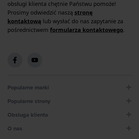
obsługi klienta chętnie Państwu pomoże!
Prosimy odwiedzić naszą
stronę
kontaktową
lub wysłać do nas zapytanie za
pośrednictwem
formularza kontaktowego
.
Popularne marki
Popularne strony
Obsluga klienta
O nas