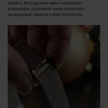
papieru. W przypadku wielu metalowych
bransoletek użytkownik może dodatkowo
wyregulować zapięcie o kilka milimetrów.