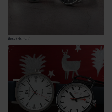
Boss i Armani