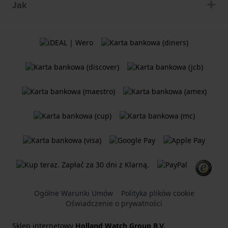
Jak
Ogólne Warunki Umów
Polityka plików cookie
Oświadczenie o prywatności
Sklep internetowy
Holland Watch Group B.V.