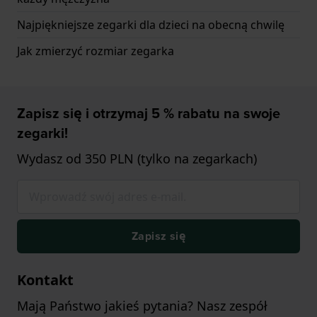
Najpiękniejsze zegarki dla dzieci na obecną chwilę
Jak zmierzyć rozmiar zegarka
Zapisz się i otrzymaj 5 % rabatu na swoje
zegarki!
Wydasz od 350 PLN (tylko na zegarkach)
Zapisz się
Kontakt
Mają Państwo jakieś pytania? Nasz zespół