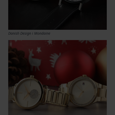
Danish Design i Mondaine