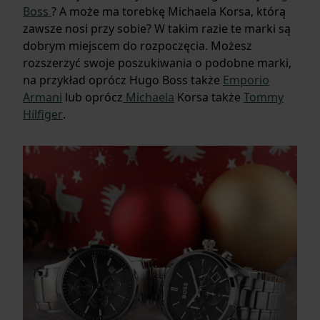
Boss
? A może ma torebkę Michaela Korsa, którą
zawsze nosi przy sobie? W takim razie te marki są
dobrym miejscem do rozpoczęcia. Możesz
rozszerzyć swoje poszukiwania o podobne marki,
na przykład oprócz Hugo Boss także
Emporio
Armani
lub oprócz
Michaela
Korsa także
Tommy
Hilfiger
.