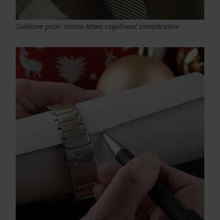
Siatkowe paski można łatwo regulować samodzielnie