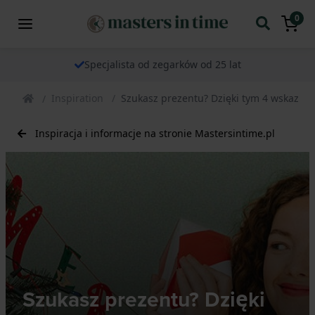
0
Specjalista od zegarków od 25 lat
Inspiration
Szukasz prezentu? Dzięki tym 4 wskazówk
Inspiracja i informacje na stronie Mastersintime.pl
Szukasz prezentu? Dzięki