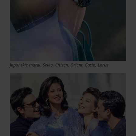
Japońskie marki: Seiko, Citizen, Orient, Casio, Lorus