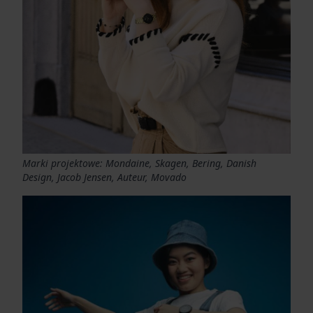
Marki projektowe: Mondaine, Skagen, Bering, Danish
Design, Jacob Jensen, Auteur, Movado