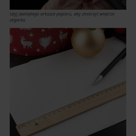
Użyj zwiniętego arkusza papieru, aby zmierzyć wnętrze
zegarka.