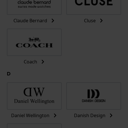
Claude Bernard
Cluse
Coach
D
Daniel Wellington
Danish Design