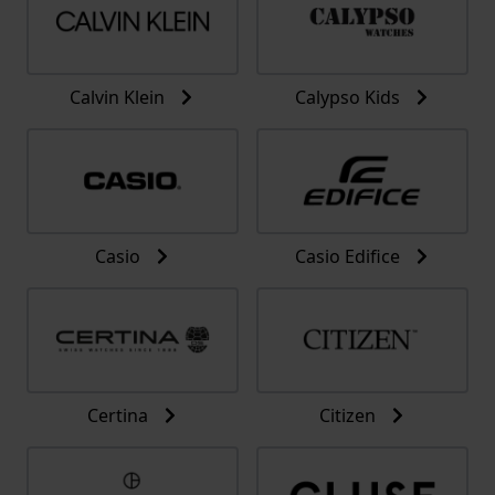
Calvin Klein
Calypso Kids
Casio
Casio Edifice
Certina
Citizen