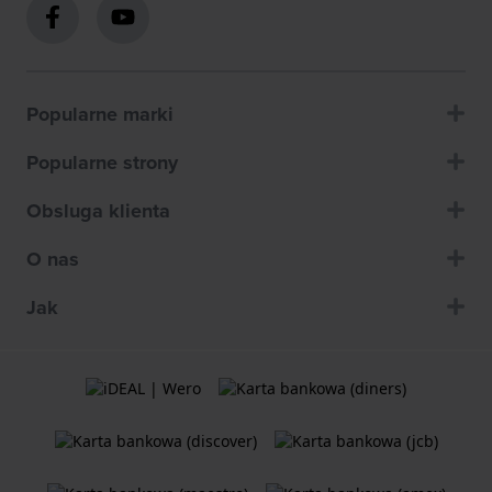
Popularne marki
Popularne strony
Obsluga klienta
O nas
Jak