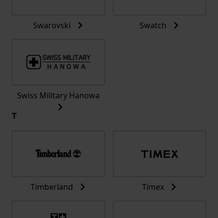
Swarovski
Swatch
Swiss Military Hanowa
T
Timberland
Timex