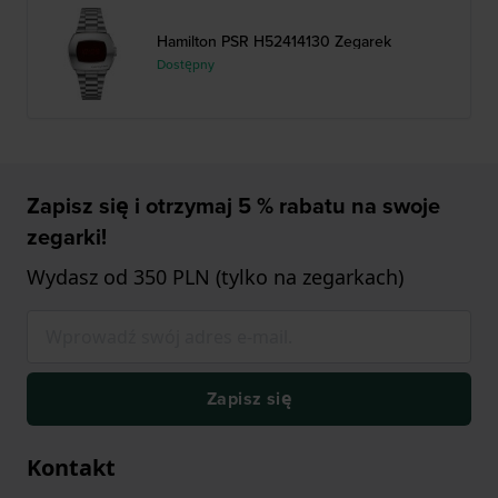
Hamilton PSR H52414130 Zegarek
Dostępny
Zapisz się i otrzymaj 5 % rabatu na swoje
zegarki!
Wydasz od 350 PLN (tylko na zegarkach)
Zapisz się
Kontakt