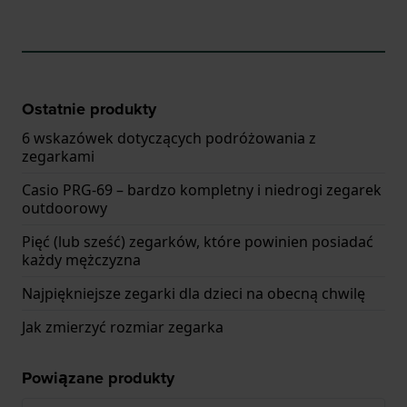
Ostatnie produkty
6 wskazówek dotyczących podróżowania z
zegarkami
Casio PRG-69 – bardzo kompletny i niedrogi zegarek
outdoorowy
Pięć (lub sześć) zegarków, które powinien posiadać
każdy mężczyzna
Najpiękniejsze zegarki dla dzieci na obecną chwilę
Jak zmierzyć rozmiar zegarka
Powiązane produkty