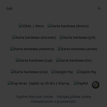
Jak
Ogólne Warunki Umów
Polityka plików cookie
Oświadczenie o prywatności