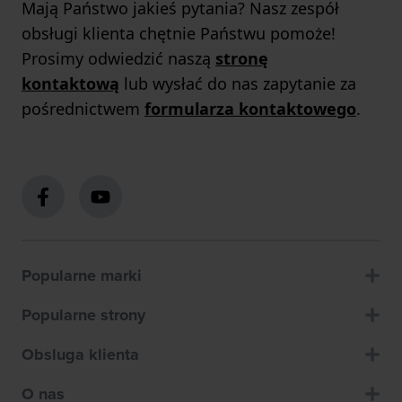
Mają Państwo jakieś pytania? Nasz zespół
obsługi klienta chętnie Państwu pomoże!
Prosimy odwiedzić naszą
stronę
kontaktową
lub wysłać do nas zapytanie za
pośrednictwem
formularza kontaktowego
.
Popularne marki
Popularne strony
Obsluga klienta
O nas