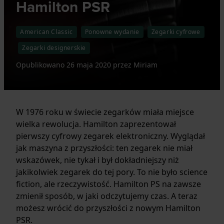
Hamilton PSR
American Classic
Ponowne wydanie
Zegarki cyfrowe
Zegarki designerskie
Opublikowano
26 maja 2020
przez
Miriam
W 1976 roku w świecie zegarków miała miejsce
wielka rewolucja. Hamilton zaprezentował
pierwszy cyfrowy zegarek elektroniczny. Wyglądał
jak maszyna z przyszłości: ten zegarek nie miał
wskazówek, nie tykał i był dokładniejszy niż
jakikolwiek zegarek do tej pory. To nie było science
fiction, ale rzeczywistość. Hamilton PS na zawsze
zmienił sposób, w jaki odczytujemy czas. A teraz
możesz wrócić do przyszłości z nowym Hamilton
PSR.