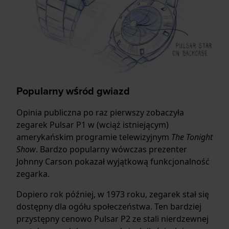
Popularny wśród gwiazd
Opinia publiczna po raz pierwszy zobaczyła
zegarek Pulsar P1 w (wciąż istniejącym)
amerykańskim programie telewizyjnym
The Tonight
Show
. Bardzo popularny wówczas prezenter
Johnny Carson pokazał wyjątkową funkcjonalność
zegarka.
Dopiero rok później, w 1973 roku, zegarek stał się
dostępny dla ogółu społeczeństwa. Ten bardziej
przystępny cenowo Pulsar P2 ze stali nierdzewnej