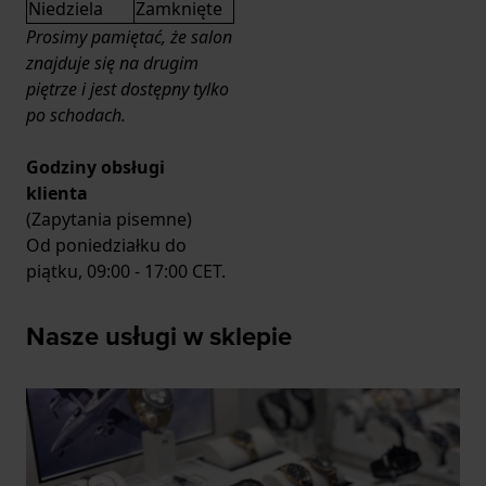
Niedziela
Zamknięte
Prosimy pamiętać, że salon
znajduje się na drugim
piętrze i jest dostępny tylko
po schodach.
Godziny obsługi
klienta
(Zapytania pisemne)
Od poniedziałku do
piątku, 09:00 - 17:00 CET.
Nasze usługi w sklepie