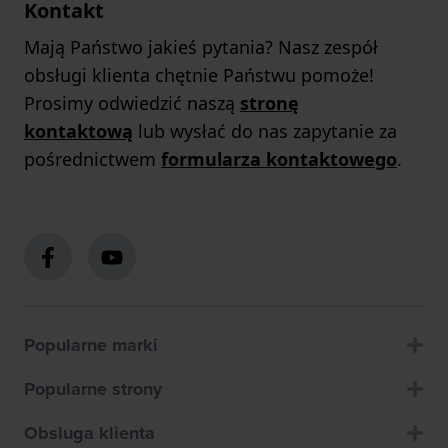
Kontakt
Mają Państwo jakieś pytania? Nasz zespół
obsługi klienta chętnie Państwu pomoże!
Prosimy odwiedzić naszą
stronę
kontaktową
lub wysłać do nas zapytanie za
pośrednictwem
formularza kontaktowego
.
Popularne marki
Popularne strony
Obsluga klienta