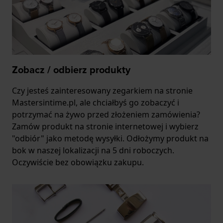
Zobacz / odbierz produkty
Czy jesteś zainteresowany zegarkiem na stronie
Mastersintime.pl, ale chciałbyś go zobaczyć i
potrzymać na żywo przed złożeniem zamówienia?
Zamów produkt na stronie internetowej i wybierz
"odbiór" jako metodę wysyłki. Odłożymy produkt na
bok w naszej lokalizacji na 5 dni roboczych.
Oczywiście bez obowiązku zakupu.