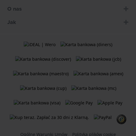
O nas
Jak
Ogólne Warunki Umów
Polityka plików cookie