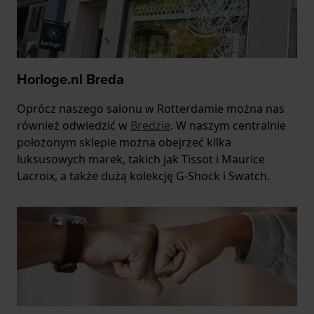
Horloge.nl Breda
Oprócz naszego salonu w Rotterdamie można nas
również odwiedzić w
Bredzie
. W naszym centralnie
położonym sklepie można obejrzeć kilka
luksusowych marek, takich jak Tissot i Maurice
Lacroix, a także dużą kolekcję G-Shock i Swatch.