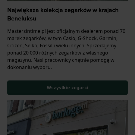
Największa kolekcja zegarków w krajach
Beneluksu
Mastersintime.pl jest oficjalnym dealerem ponad 70
marek zegarków, w tym Casio, G-Shock, Garmin,
Citizen, Seiko, Fossil i wielu innych. Sprzedajemy
ponad 20 000 różnych zegarków z własnego
magazynu. Nasi pracownicy chętnie pomogą w
dokonaniu wyboru.
Wszystkie zegarki