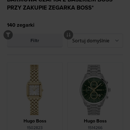
PRZY ZAKUPIE ZEGARKA BOSS*
140
zegarki
Filtr
Hugo Boss
Hugo Boss
1502823
1514266