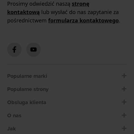
Prosimy odwiedzić naszą
stronę
kontaktową
lub wysłać do nas zapytanie za
pośrednictwem
formularza kontaktowego
.
Popularne marki
Popularne strony
Obsluga klienta
O nas
Jak