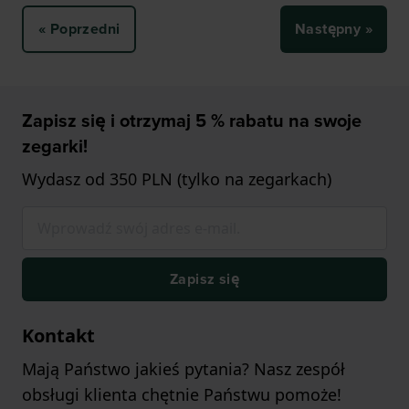
« Poprzedni
Następny »
Zapisz się i otrzymaj 5 % rabatu na swoje
zegarki!
Wydasz od 350 PLN (tylko na zegarkach)
Zapisz się
Kontakt
Mają Państwo jakieś pytania? Nasz zespół
obsługi klienta chętnie Państwu pomoże!