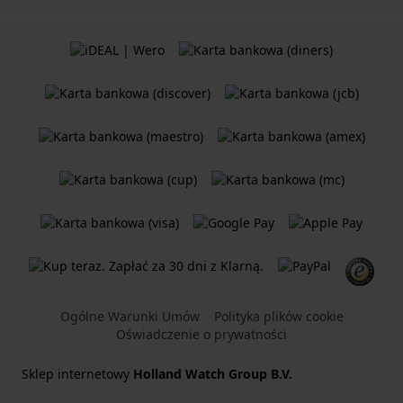
Ogólne Warunki Umów
Polityka plików cookie
Oświadczenie o prywatności
Sklep internetowy
Holland Watch Group B.V.