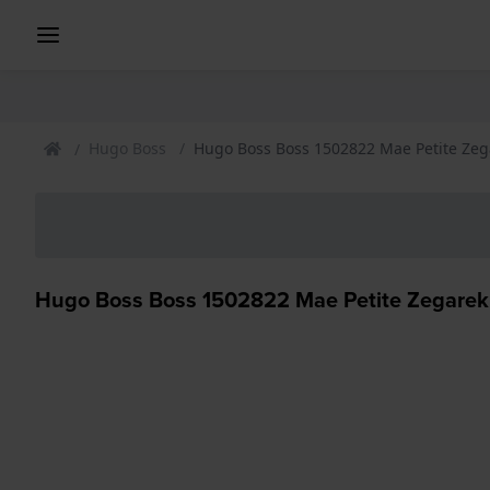
Hugo Boss
Hugo Boss Boss 1502822 Mae Petite Zeg
Hugo Boss Boss 1502822 Mae Petite Zegarek