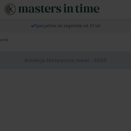
Specjalista od zegarków od 25 lat
arek
Kolekcja Historyczna marki - 2025