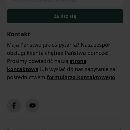
Zapisz się
Kontakt
Mają Państwo jakieś pytania? Nasz zespół
obsługi klienta chętnie Państwu pomoże!
Prosimy odwiedzić naszą
stronę
kontaktową
lub wysłać do nas zapytanie za
pośrednictwem
formularza kontaktowego
.