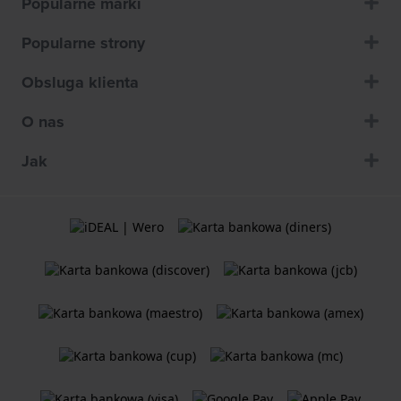
Popularne marki
Popularne strony
Obsluga klienta
O nas
Jak