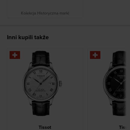
Kolekcja Historyczna marki
Inni kupili także
Tissot
Tisso