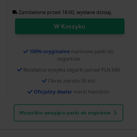
Zamówione przed 18:00, wysłane dzisiaj.
W Koszyku
100% oryginalne
markowe paski do
zegarków
Bezpłatna wysyłka zegarki ponad PLN 640
Okres zwrotu 30 dni
Oficjalny dealer
marki Hamilton
Wszystkie pasujące paski do zegarków