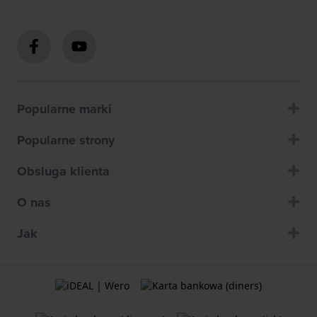
Popularne marki
Popularne strony
Obsluga klienta
O nas
Jak