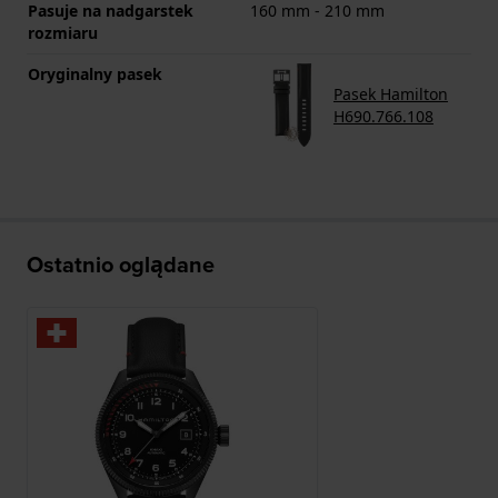
Pasuje na nadgarstek
160 mm - 210 mm
rozmiaru
Oryginalny pasek
Pasek Hamilton
H690.766.108
Ostatnio oglądane