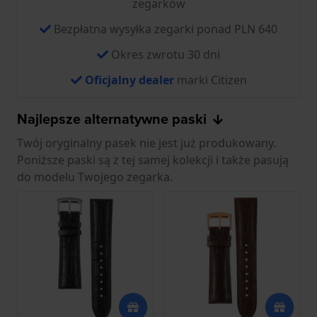
zegarków
Bezpłatna wysyłka zegarki ponad PLN 640
Okres zwrotu 30 dni
Oficjalny dealer
marki Citizen
Najlepsze alternatywne paski
Twój oryginalny pasek nie jest już produkowany.
Poniższe paski są z tej samej kolekcji i także pasują
do modelu Twojego zegarka.