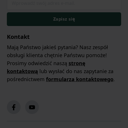
Zapisz się
Kontakt
Mają Państwo jakieś pytania? Nasz zespół
obsługi klienta chętnie Państwu pomoże!
Prosimy odwiedzić naszą
stronę
kontaktową
lub wysłać do nas zapytanie za
pośrednictwem
formularza kontaktowego
.