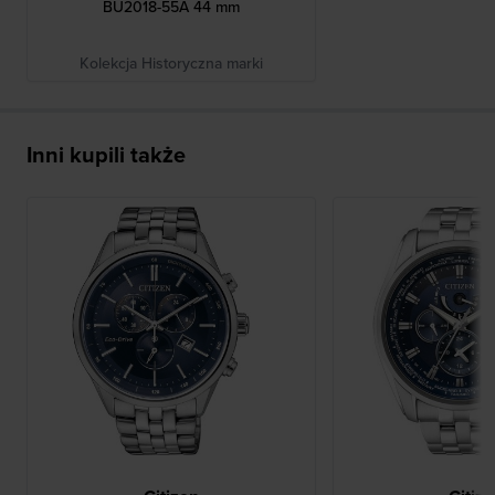
BU2018-55A 44 mm
Kolekcja Historyczna marki
Inni kupili także