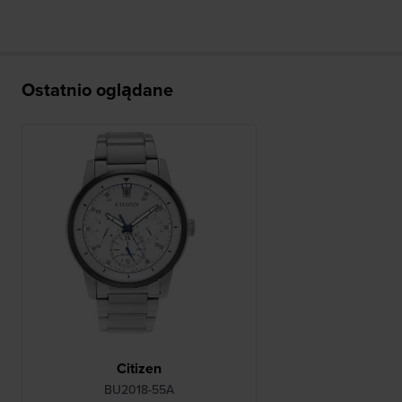
Ostatnio oglądane
Citizen
BU2018-55A