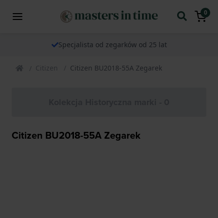
0
Specjalista od zegarków od 25 lat
Citizen
Citizen BU2018-55A Zegarek
Kolekcja Historyczna marki - 0
Citizen BU2018-55A Zegarek