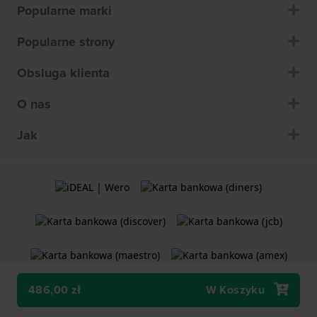
Popularne marki
Popularne strony
Obsluga klienta
O nas
Jak
486,00 zł
W Koszyku