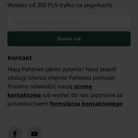
Wydasz od 350 PLN (tylko na zegarkach)
Zapisz się
Kontakt
Mają Państwo jakieś pytania? Nasz zespół
obsługi klienta chętnie Państwu pomoże!
Prosimy odwiedzić naszą
stronę
kontaktową
lub wysłać do nas zapytanie za
pośrednictwem
formularza kontaktowego
.