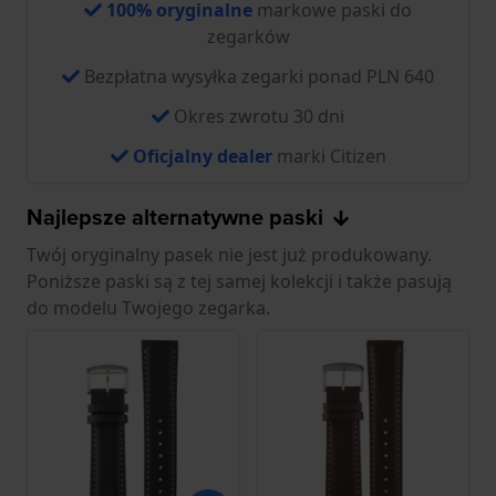
100% oryginalne
markowe paski do
zegarków
Bezpłatna wysyłka zegarki ponad PLN 640
Okres zwrotu 30 dni
Oficjalny dealer
marki Citizen
Najlepsze alternatywne paski
Twój oryginalny pasek nie jest już produkowany.
Poniższe paski są z tej samej kolekcji i także pasują
do modelu Twojego zegarka.