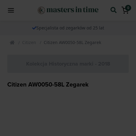
0
Specjalista od zegarków od 25 lat
Citizen
Citizen AW0050-58L Zegarek
Kolekcja Historyczna marki - 2018
Citizen AW0050-58L Zegarek