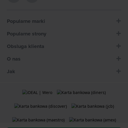
Popularne marki
Popularne strony
Obsluga klienta
O nas
Jak