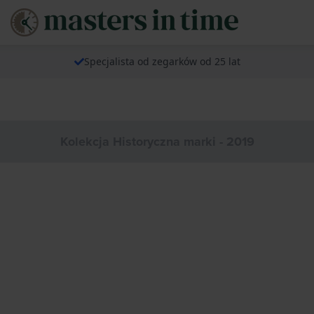
Specjalista od zegarków od 25 lat
Kolekcja Historyczna marki - 2019