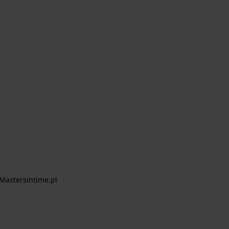
Mastersintime.pl