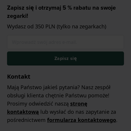
Zapisz się i otrzymaj 5 % rabatu na swoje
zegarki!
Wydasz od 350 PLN (tylko na zegarkach)
Zapisz się
Kontakt
Mają Państwo jakieś pytania? Nasz zespół
obsługi klienta chętnie Państwu pomoże!
Prosimy odwiedzić naszą
stronę
kontaktową
lub wysłać do nas zapytanie za
pośrednictwem
formularza kontaktowego
.