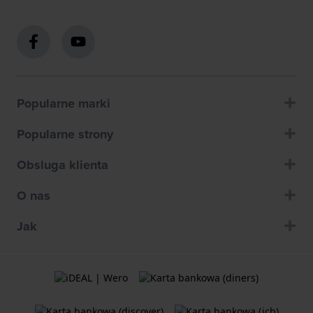
Popularne marki
Popularne strony
Obsluga klienta
O nas
Jak