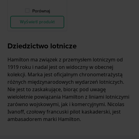
Porównaj
Wyświetl produkt
Dziedzictwo lotnicze
Hamilton ma związek z przemysłem lotniczym od
1919 roku i nadal jest on widoczny w obecnej
kolekcji. Marka jest oficjalnym chronometrażystą
różnych międzynarodowych wydarzeń lotniczych.
Nie jest to zaskakujące, biorąc pod uwagę
wieloletnie powiązania Hamilton z liniami lotniczymi
zarówno wojskowymi, jak i komercyjnymi. Nicolas
Ivanoff, czołowy francuski pilot kaskaderski, jest
ambasadorem marki Hamilton.