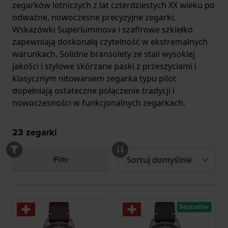
zegarków lotniczych z lat czterdziestych XX wieku po
odważne, nowoczesne precyzyjne zegarki.
Wskazówki Superluminova i szafirowe szkiełko
zapewniają doskonałą czytelność w ekstremalnych
warunkach. Solidne bransolety ze stali wysokiej
jakości i stylowe skórzane paski z przeszyciami i
klasycznym nitowaniem zegarka typu pilot
dopełniają ostateczne połączenie tradycji i
nowoczesności w funkcjonalnych zegarkach.
23
zegarki
Filtr
Bestseller