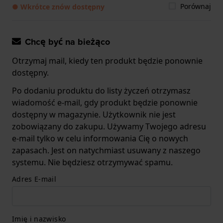
Porównaj
● Wkrótce znów dostępny
Chcę być na bieżąco
Otrzymaj mail, kiedy ten produkt będzie ponownie
dostępny.
Po dodaniu produktu do listy życzeń otrzymasz
wiadomość e-mail, gdy produkt będzie ponownie
dostępny w magazynie. Użytkownik nie jest
zobowiązany do zakupu. Używamy Twojego adresu
e-mail tylko w celu informowania Cię o nowych
zapasach. Jest on natychmiast usuwany z naszego
systemu. Nie będziesz otrzymywać spamu.
Adres E-mail
Imię i nazwisko