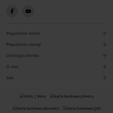
Popularne marki
Popularne strony
Obsluga klienta
O nas
Jak