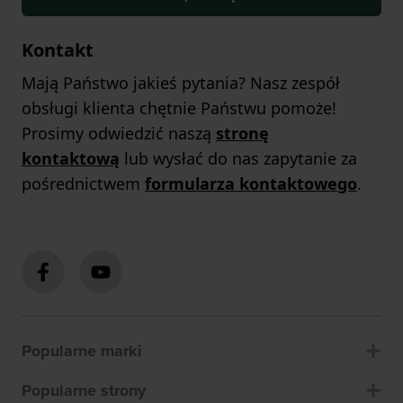
Kontakt
Mają Państwo jakieś pytania? Nasz zespół
obsługi klienta chętnie Państwu pomoże!
Prosimy odwiedzić naszą
stronę
kontaktową
lub wysłać do nas zapytanie za
pośrednictwem
formularza kontaktowego
.
Popularne marki
Popularne strony