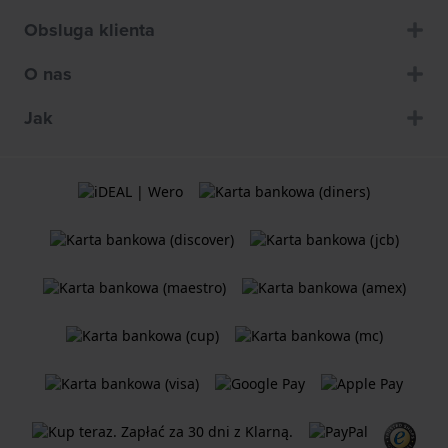
Obsluga klienta
O nas
Jak