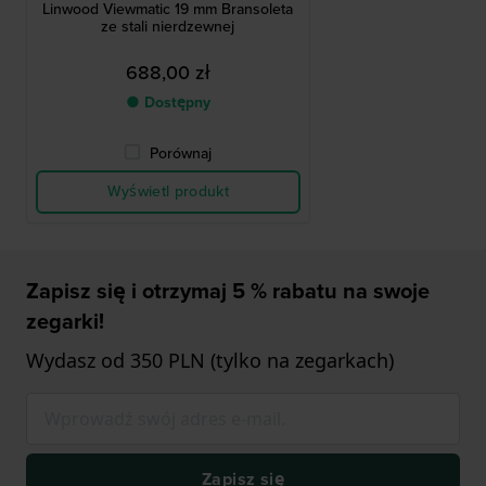
Linwood Viewmatic 19 mm Bransoleta
ze stali nierdzewnej
688,00 zł
● Dostępny
Porównaj
Wyświetl produkt
Zapisz się i otrzymaj 5 % rabatu na swoje
zegarki!
Wydasz od 350 PLN (tylko na zegarkach)
Zapisz się