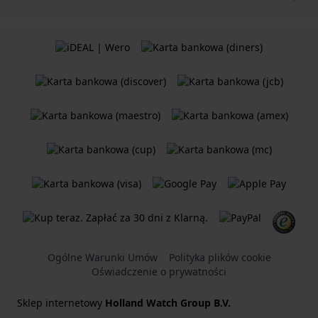
Ogólne Warunki Umów
Polityka plików cookie
Oświadczenie o prywatności
Sklep internetowy
Holland Watch Group B.V.