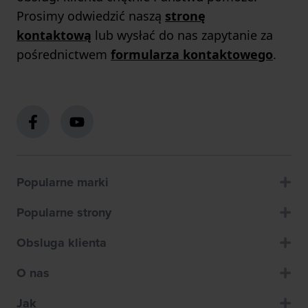
Prosimy odwiedzić naszą
stronę
kontaktową
lub wysłać do nas zapytanie za
pośrednictwem
formularza kontaktowego
.
Popularne marki
Popularne strony
Obsluga klienta
O nas
Jak