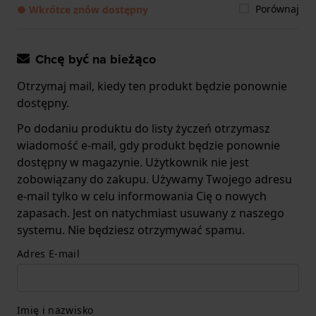
Porównaj
● Wkrótce znów dostępny
Chcę być na bieżąco
Otrzymaj mail, kiedy ten produkt będzie ponownie
dostępny.
Po dodaniu produktu do listy życzeń otrzymasz
wiadomość e-mail, gdy produkt będzie ponownie
dostępny w magazynie. Użytkownik nie jest
zobowiązany do zakupu. Używamy Twojego adresu
e-mail tylko w celu informowania Cię o nowych
zapasach. Jest on natychmiast usuwany z naszego
systemu. Nie będziesz otrzymywać spamu.
Adres E-mail
Imię i nazwisko