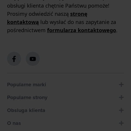
obsługi klienta chętnie Państwu pomoże!
Prosimy odwiedzić naszą
stronę
kontaktową
lub wysłać do nas zapytanie za
pośrednictwem
formularza kontaktowego
.
Popularne marki
Popularne strony
Obsluga klienta
O nas