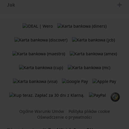
Jak
Ogólne Warunki Umów
Polityka plików cookie
Oświadczenie o prywatności