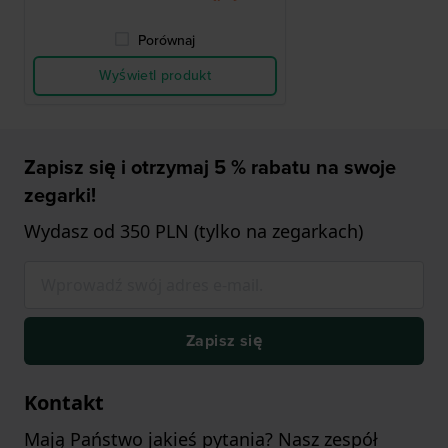
Porównaj
Wyświetl produkt
Zapisz się i otrzymaj 5 % rabatu na swoje
zegarki!
Wydasz od 350 PLN (tylko na zegarkach)
Zapisz się
Kontakt
Mają Państwo jakieś pytania? Nasz zespół