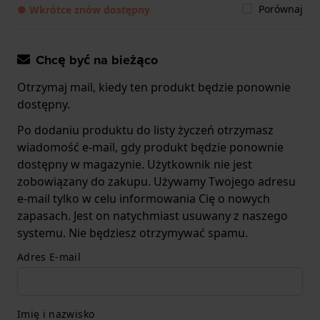
Porównaj
● Wkrótce znów dostępny
Chcę być na bieżąco
Otrzymaj mail, kiedy ten produkt będzie ponownie
dostępny.
Po dodaniu produktu do listy życzeń otrzymasz
wiadomość e-mail, gdy produkt będzie ponownie
dostępny w magazynie. Użytkownik nie jest
zobowiązany do zakupu. Używamy Twojego adresu
e-mail tylko w celu informowania Cię o nowych
zapasach. Jest on natychmiast usuwany z naszego
systemu. Nie będziesz otrzymywać spamu.
Adres E-mail
Imię i nazwisko