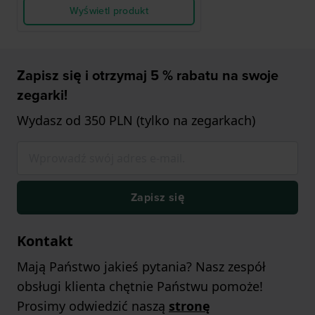
Wyświetl produkt
Zapisz się i otrzymaj 5 % rabatu na swoje
zegarki!
Wydasz od 350 PLN (tylko na zegarkach)
Zapisz się
Kontakt
Mają Państwo jakieś pytania? Nasz zespół
obsługi klienta chętnie Państwu pomoże!
Prosimy odwiedzić naszą
stronę