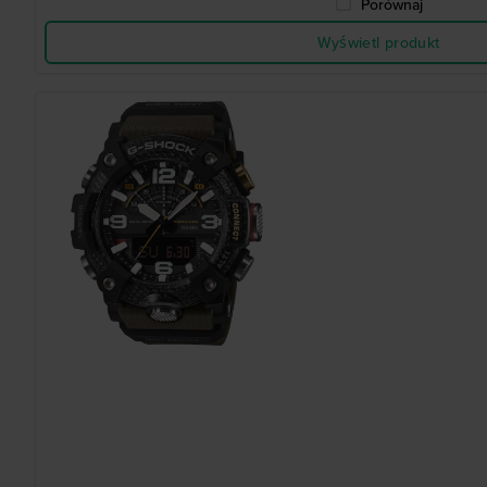
Porównaj
Wyświetl produkt