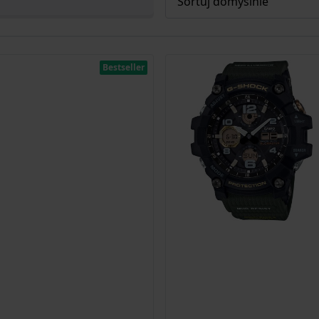
Bestseller