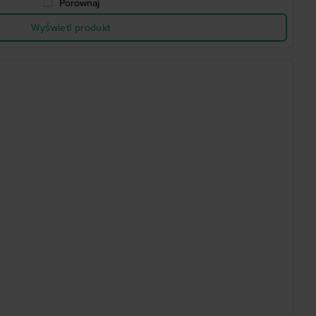
Porównaj
Wyświetl produkt