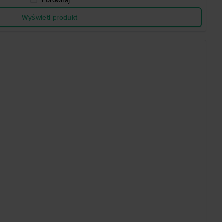
Porównaj
Wyświetl produkt