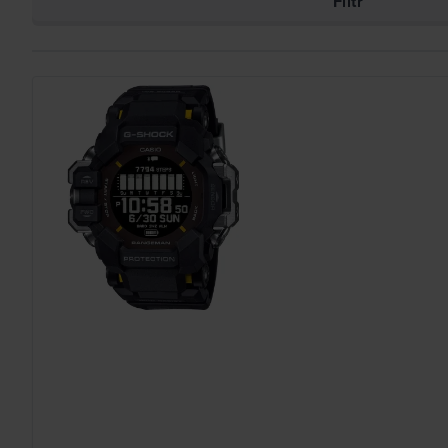
Filtr