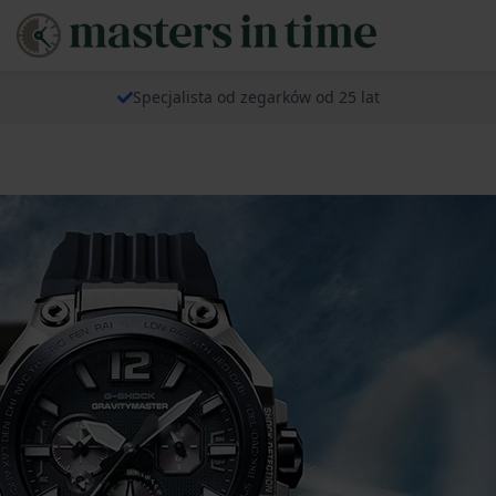
Specjalista od zegarków od 25 lat