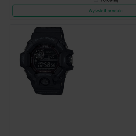
Porównaj
Wyświetl produkt