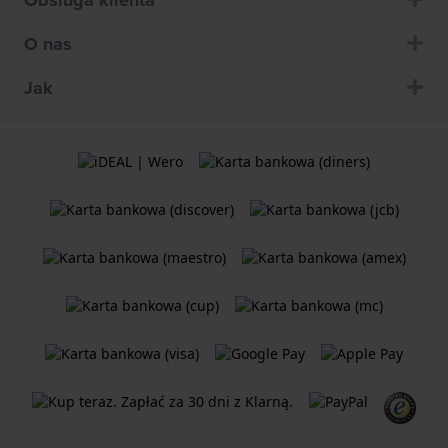
O nas
Jak