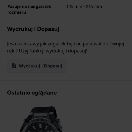
Pasuje na nadgarstek
145 mm - 215 mm
rozmiaru
Wydrukuj i Dopasuj
Jesteś ciekawy jak zegarek będzie pasował do Twojej
ręki? Użyj funkcji wydukuj i dopasuj!
Wydrukuj i Dopasuj
Ostatnio oglądane