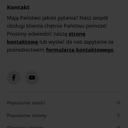
Kontakt
Mają Państwo jakieś pytania? Nasz zespół
obsługi klienta chętnie Państwu pomoże!
Prosimy odwiedzić naszą
stronę
kontaktową
lub wysłać do nas zapytanie za
pośrednictwem
formularza kontaktowego
.
Popularne marki
Popularne strony
Obsluga klienta