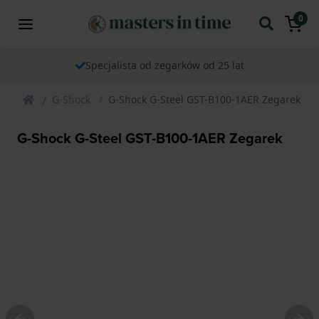
0
Specjalista od zegarków od 25 lat
G-Shock
G-Shock G-Steel GST-B100-1AER Zegarek
G-Shock G-Steel GST-B100-1AER Zegarek