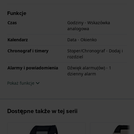
Funkcje
Czas
Godziny - Wskazówka
analogowa
Kalendarz
Data - Okienko
Chronograf i timery
Stoper/Chronograf - Dodaj i
rozdziel
Alarmy i powiadomienia
Dźwięk alarmu(ów) - 1
dzienny alarm
Pokaż funkcje
Dostępne także w tej serii