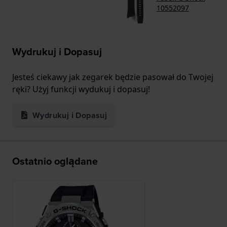
10552097
Wydrukuj i Dopasuj
Jesteś ciekawy jak zegarek będzie pasował do Twojej
ręki? Użyj funkcji wydukuj i dopasuj!
Wydrukuj i Dopasuj
Ostatnio oglądane