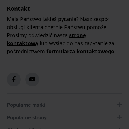
Kontakt
Mają Państwo jakieś pytania? Nasz zespół
obsługi klienta chętnie Państwu pomoże!
Prosimy odwiedzić naszą
stronę
kontaktową
lub wysłać do nas zapytanie za
pośrednictwem
formularza kontaktowego
.
Popularne marki
Popularne strony