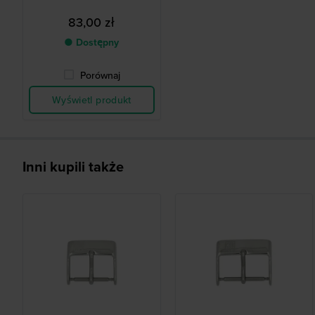
83,00 zł
● Dostępny
Porównaj
Wyświetl produkt
Inni kupili także