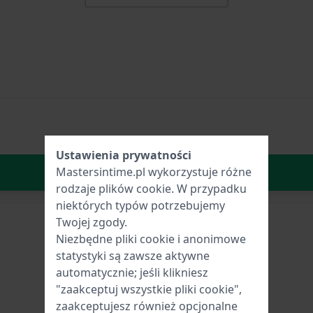
Ustawienia prywatności
W Koszyku
Mastersintime.pl wykorzystuje różne
rodzaje
plików cookie
. W przypadku
niektórych typów potrzebujemy
Twojej zgody.
Niezbędne pliki cookie i anonimowe
statystyki są zawsze aktywne
automatycznie; jeśli klikniesz
"zaakceptuj wszystkie pliki cookie",
zaakceptujesz również opcjonalne