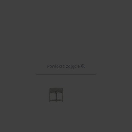
Powiększ zdjęcie