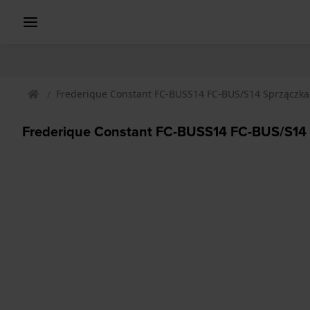
Frederique Constant FC-BUSS14 FC-BUS/S14 Sprzączka
Frederique Constant FC-BUSS14 FC-BUS/S14