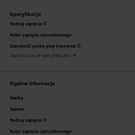
Specyfikacje
Rodzaj zapięcia
Kolor zapięcia zatrzaskowego
Szerokość paska przy klamerce
Zapoznaj się ze specyfikacjami
Ogólne Informacje
Marka
Nazwa
Rodzaj zapięcia
Kolor zapięcia zatrzaskowego