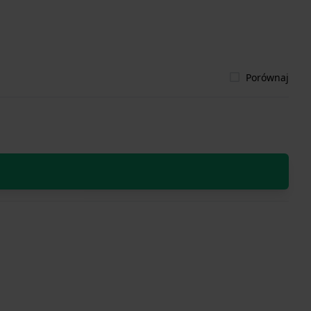
Porównaj