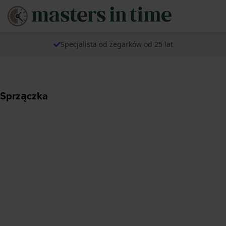
Specjalista od zegarków od 25 lat
 Sprzączka